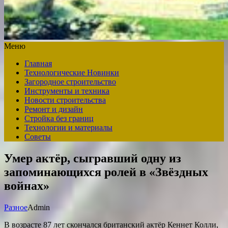
Меню
Главная
Технологические Новинки
Загородное строительство
Инструменты и техника
Новости строительства
Ремонт и дизайн
Стройка без границ
Технологии и материалы
Советы
Умер актёр, сыгравший одну из
запоминающихся ролей в «Звёздных
войнах»
Разное
Admin
В возрасте 87 лет скончался британский актёр Кеннет Колли,