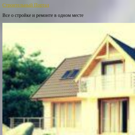
Строительный Портал
Все о стройке и ремонте в одном месте