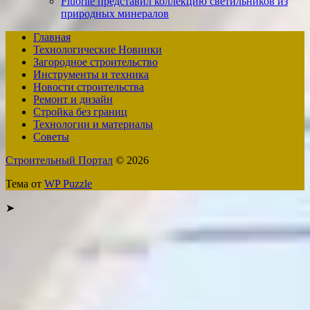
Fluorite представил коллекцию светильников из
природных минералов
Главная
Технологические Новинки
Загородное строительство
Инструменты и техника
Новости строительства
Ремонт и дизайн
Стройка без границ
Технологии и материалы
Советы
Строительный Портал
© 2026
Тема от
WP Puzzle
➤