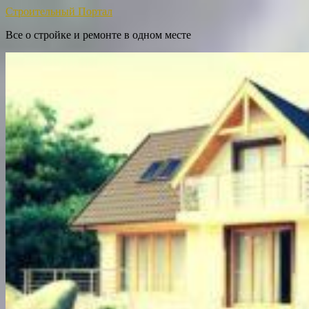
Строительный Портал
Все о стройке и ремонте в одном месте