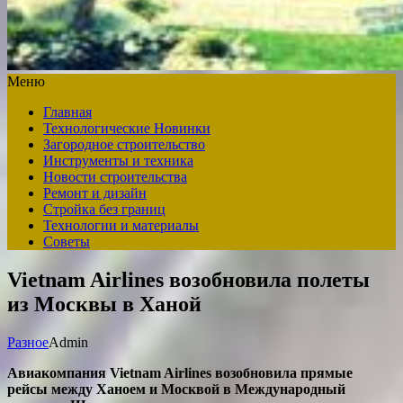
Меню
Главная
Технологические Новинки
Загородное строительство
Инструменты и техника
Новости строительства
Ремонт и дизайн
Стройка без границ
Технологии и материалы
Советы
Vietnam Airlines возобновила полеты
из Москвы в Ханой
Разное
Admin
Авиакомпания Vietnam Airlines возобновила прямые
рейсы между Ханоем и Москвой в Международный