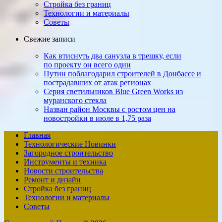
Стройка без границ
Технологии и материалы
Советы
Свежие записи
Как втиснуть два санузла в трешку, если
по проекту он всего один
Путин поблагодарил строителей в Донбассе и
пострадавших от атак регионах
Серия светильников Blue Green Works из
муранского стекла
Назван район Москвы с ростом цен на
новостройки в июле в 1,75 раза
Главная
Технологические Новинки
Загородное строительство
Инструменты и техника
Новости строительства
Ремонт и дизайн
Стройка без границ
Технологии и материалы
Советы