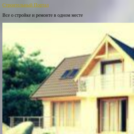
Строительный Портал
Все о стройке и ремонте в одном месте