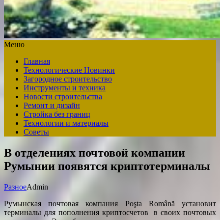
Меню
Главная
Технологические Новинки
Загородное строительство
Инструменты и техника
Новости строительства
Ремонт и дизайн
Стройка без границ
Технологии и материалы
Советы
В отделениях почтовой компании
Румынии появятся криптотерминалы
Разное
Admin
Румынская почтовая компания Poşta Română установит
терминалы для пополнения криптосчетов в своих почтовых