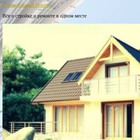
Строительный Портал
Все о стройке и ремонте в одном месте