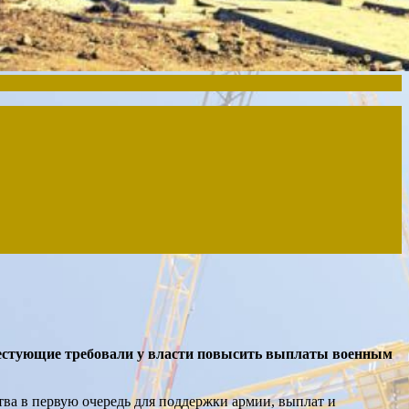
тестующие требовали у власти повысить выплаты военным
ва в первую очередь для поддержки армии, выплат и