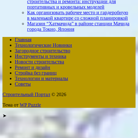
строительства и ремонта: инструкции для
портативных и кровельных моделей
Как организовать рабочее место и гардеробную
в маленькой квартире со сложной планировкой
Магазин “Хатмачида” в районе станции Мачида
города Токио, Япония
Главная
Технологические Новинки
Загородное строительство
Инструменты и техника
Новости строительства
Ремонт и дизайн
Стройка без границ
Технологии и материалы
Советы
Строительный Портал
© 2026
Тема от
WP Puzzle
➤