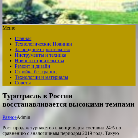
Меню
Главная
Технологические Новинки
Загородное строительство
Инструменты и техника
Новости строительства
Ремонт и дизайн
Стройка без границ
Технологии и материалы
Советы
Туротрасль в России
восстанавливается высокими темпами
Разное
Admin
Рост продаж турпакетов в конце марта составил 24% по
сравнению с аналогичным периодом 2019 года. Такую