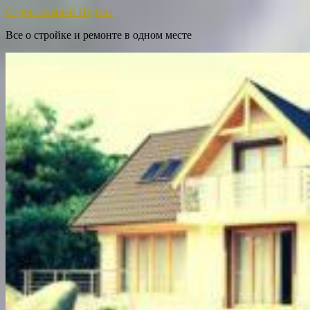
Строительный Портал
Все о стройке и ремонте в одном месте