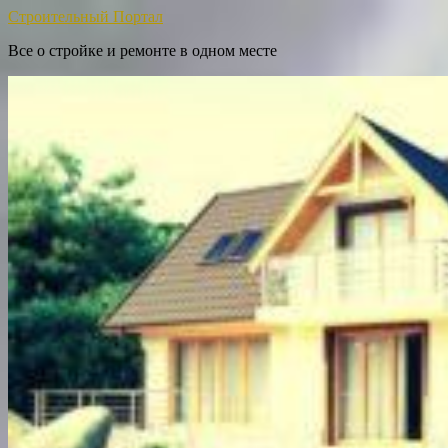
Строительный Портал
Все о стройке и ремонте в одном месте