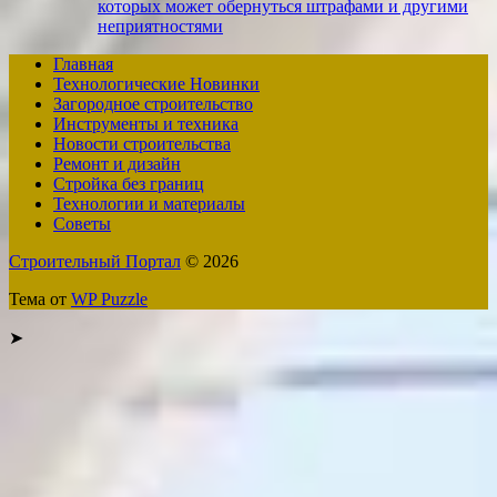
которых может обернуться штрафами и другими
неприятностями
Главная
Технологические Новинки
Загородное строительство
Инструменты и техника
Новости строительства
Ремонт и дизайн
Стройка без границ
Технологии и материалы
Советы
Строительный Портал
© 2026
Тема от
WP Puzzle
➤