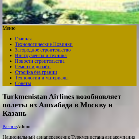
Меню
Главная
Технологические Новинки
Загородное строительство
Инструменты и техника
Новости строительства
Ремонт и дизайн
Стройка без границ
Технологии и материалы
Советы
Turkmenistan Airlines возобновляет
полеты из Ашхабада в Москву и
Казань
Разное
Admin
Национальный авиаперевозчик Туркменистана авиакомпания