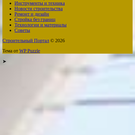
Инструменты и техника
Новости строительства
Ремонт и дизайн
Стройка без границ
Технологии и материалы
Советы
Строительный Портал
© 2026
Тема от
WP Puzzle
➤