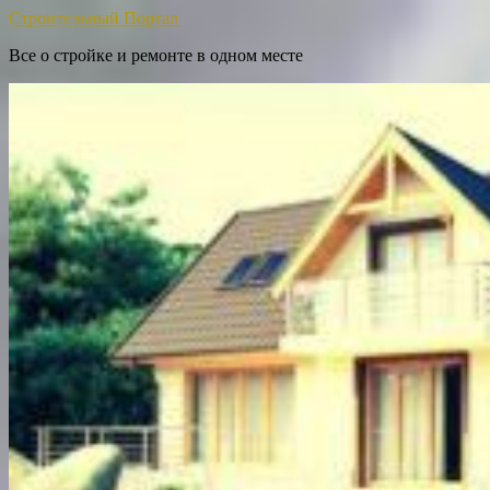
Строительный Портал
Все о стройке и ремонте в одном месте