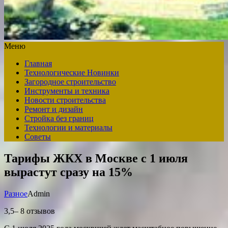
Меню
Главная
Технологические Новинки
Загородное строительство
Инструменты и техника
Новости строительства
Ремонт и дизайн
Стройка без границ
Технологии и материалы
Советы
Тарифы ЖКХ в Москве с 1 июля
вырастут сразу на 15%
Разное
Admin
3,5– 8 отзывов