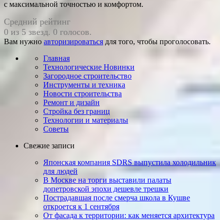
с максимальной точностью и комфортом.
Средний рейтинг
0 из 5 звезд. 0 голосов.
Вам нужно
авторизироваться
для того, чтобы проголосовать.
Главная
Технологические Новинки
Загородное строительство
Инструменты и техника
Новости строительства
Ремонт и дизайн
Стройка без границ
Технологии и материалы
Советы
Свежие записи
Японская компания SDRS выпустила холодильник
для людей
В Москве на торги выставили палаты
допетровской эпохи дешевле трешки
Пострадавшая после смерча школа в Кушве
откроется к 1 сентября
От фасада к территории: как меняется архитектура