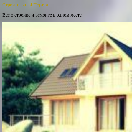
Строительный Портал
Все о стройке и ремонте в одном месте