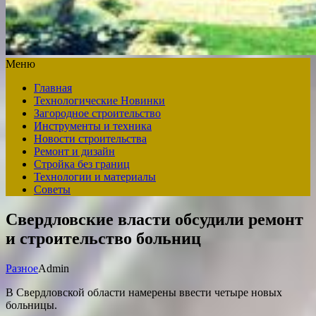
Меню
Главная
Технологические Новинки
Загородное строительство
Инструменты и техника
Новости строительства
Ремонт и дизайн
Стройка без границ
Технологии и материалы
Советы
Свердловские власти обсудили ремонт
и строительство больниц
Разное
Admin
В Свердловской области намерены ввести четыре новых
больницы.