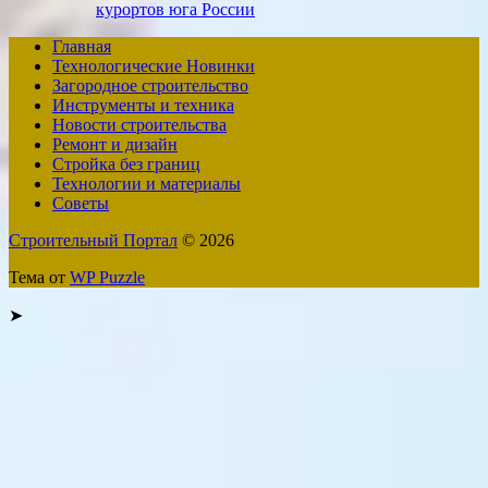
курортов юга России
Главная
Технологические Новинки
Загородное строительство
Инструменты и техника
Новости строительства
Ремонт и дизайн
Стройка без границ
Технологии и материалы
Советы
Строительный Портал
© 2026
Тема от
WP Puzzle
➤