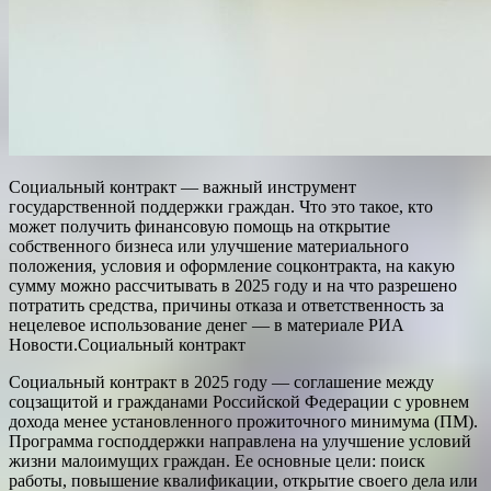
Социальный контракт — важный инструмент
государственной поддержки граждан. Что это такое, кто
может получить финансовую помощь на открытие
собственного бизнеса или улучшение материального
положения, условия и оформление соцконтракта, на какую
сумму можно рассчитывать в 2025 году и на что разрешено
потратить средства, причины отказа и ответственность за
нецелевое использование денег — в материале РИА
Новости.Социальный контракт
Социальный контракт в 2025 году — соглашение между
соцзащитой и гражданами Российской Федерации с уровнем
дохода менее установленного прожиточного минимума (ПМ).
Программа господдержки направлена на улучшение условий
жизни малоимущих граждан. Ее основные цели: поиск
работы, повышение квалификации, открытие своего дела или