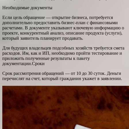
Необходимые документы
Если цель обращение — открытие бизнеса, потребуется
дополнительно предоставить бизнес-план с финансовыми
расчетами. В документе указывают ключевую информацию о
проекте, конкурентный анализ, описание продукта (услуги),
который заявитель планирует продавать.
Для будущих владельцев подсобных хозяйств требуется смета
расходов. Им, как и ИП, необходимо пройти тестирование и
приложить полученные результаты к пакету
документации.Сроки
Срок рассмотрения обращений — от 10 до 30 суток. Деньги
перечислят на счет, который гражданин укажет в заявлении.