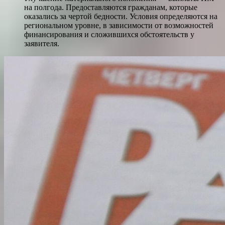
на полгода. Предоставляются гражданам, которые
оказались за чертой бедности. Условия определяются на
региональном уровне, в зависимости от возможностей
финансирования и сложившихся обстоятельств у
заявителя.