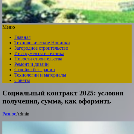
Меню
Главная
Технологические Новинки
Загородное строительство
Инструменты и техника
Новости строительства
Ремонт и дизайн
Стройка без границ
Технологии и материалы
Советы
Социальный контракт 2025: условия
получения, сумма, как оформить
Разное
Admin