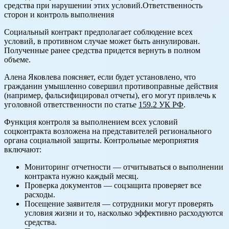
средства при нарушении этих условий.Ответственность
сторон и контроль выполнения
Социальный контракт предполагает соблюдение всех
условий, в противном случае может быть аннулирован.
Полученные ранее средства придется вернуть в полном
объеме.
Алена Яковлева поясняет, если будет установлено, что
гражданин умышленно совершил противоправные действия
(например, фальсифицировал отчеты), его могут привлечь к
уголовной ответственности по статье
159.2 УК РФ
.
Функция контроля за выполнением всех условий
соцконтракта возложена на представителей регионального
органа социальной защиты. Контрольные мероприятия
включают:
Мониторинг отчетности — отчитываться о выполнении
контракта нужно каждый месяц.
Проверка документов — соцзащита проверяет все
расходы.
Посещение заявителя — сотрудники могут проверять
условия жизни и то, насколько эффективно расходуются
средства.