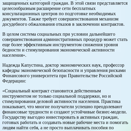
защищенных категорий граждан. В этой связи представляется
целесообразным расширение сети бесплатных
консультационных центров по подготовке необходимых
документов. Также требует совершенствования механизм
досудебного обжалования отказов в заключении контрактов.
В целом система социальных при условии дальнейшего
совершенствования административных процедур может стать
еще более эффективным инструментом снижения уровня
бедности и стимулирования экономической активности
населения».
Надежда Капустина, доктор экономических наук, профессор
кафедры экономической безопасности и управления рисками
Финансового университета при Правительстве Российской
Федерации:
«Социальный контракт становится действенным
инструментом не только социальной поддержки, но и
стимулирования деловой активности населения. Практика
показывает, что многие получатели успешно преодолевают
финансовые трудности и создают устойчивые бизнес-модели.
Государству выгодно инвестировать в активных граждан,
готовых работать и создавать новые рабочие места и помогать
людям найти себя, а не просто выплачивать пособия по