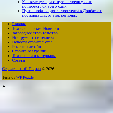
Как втиснуть два санузла в трешку, если
по проекту он всего один
Путин поблагодарил строителей в Донбассе и
пострадавших от атак регионах
Главная
Технологические Новинки
Загородное строительство
Инструменты и техника
Новости строительства
Ремонт и дизайн
Стройка без границ
Технологии и материалы
Советы
Строительный Портал
© 2026
Тема от
WP Puzzle
➤