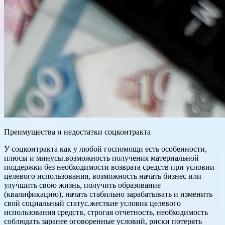
Преимущества и недостатки соцконтракта
У соцконтракта как у любой госпомощи есть особенности,
плюсы и минусы.возможность получения материальной
поддержки без необходимости возврата средств при условии
целевого использования, возможность начать бизнес или
улучшить свою жизнь, получить образование
(квалификацию), начать стабильно зарабатывать и изменить
свой социальный статус.жесткие условия целевого
использования средств, строгая отчетность, необходимость
соблюдать заранее оговоренные условий, риски потерять