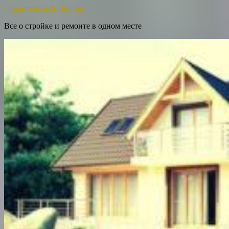
Строительный Портал
Все о стройке и ремонте в одном месте