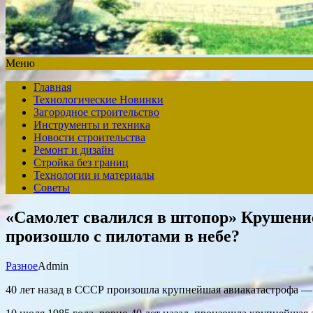
Меню
Главная
Технологические Новинки
Загородное строительство
Инструменты и техника
Новости строительства
Ремонт и дизайн
Стройка без границ
Технологии и материалы
Советы
«Самолет свалился в штопор» Крушение
произошло с пилотами в небе?
Разное
Admin
40 лет назад в СССР произошла крупнейшая авиакатастрофа 