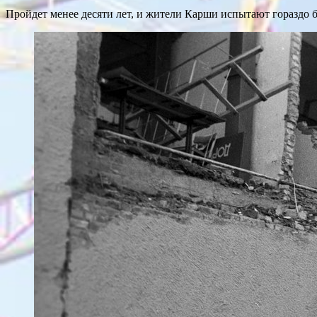
Пройдет менее десяти лет, и жители Карши испытают гораздо 