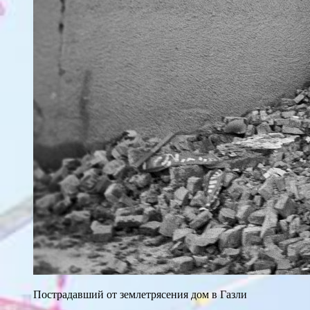
Пострадавший от землетрясения дом в Газли