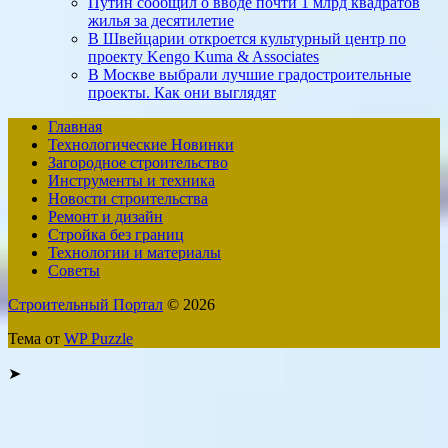
Путин сообщил о вводе почти 1 млрд квадратов
жилья за десятилетие
В Швейцарии откроется культурный центр по
проекту Kengo Kuma & Associates
В Москве выбрали лучшие градостроительные
проекты. Как они выглядят
Главная
Технологические Новинки
Загородное строительство
Инструменты и техника
Новости строительства
Ремонт и дизайн
Стройка без границ
Технологии и материалы
Советы
Строительный Портал
© 2026
Тема от
WP Puzzle
➤