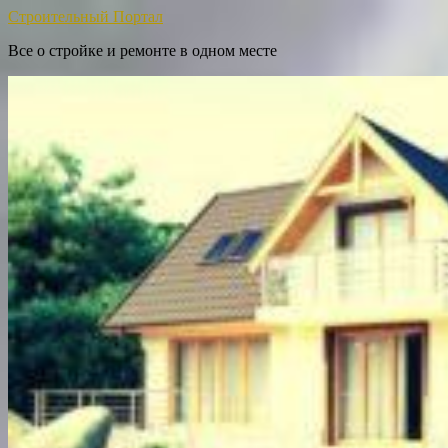
Строительный Портал
Все о стройке и ремонте в одном месте