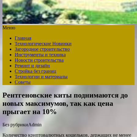
Меню
Главная
Технологические Новинки
Загородное строительство
Инструменты и техника
Новости строительства
Ремонт и дизайн
Стройка без границ
Технологии и материалы
Советы
Рентгеновские киты поднимаются до
новых максимумов, так как цена
прыгает на 10%
Без рубрики
Admin
Количество криптовалютных кошельков, держащих не менее