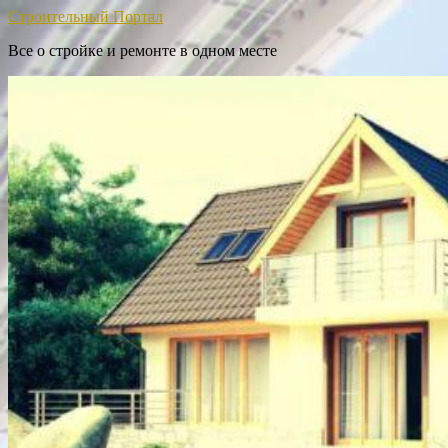
Строительный Портал
Все о стройке и ремонте в одном месте