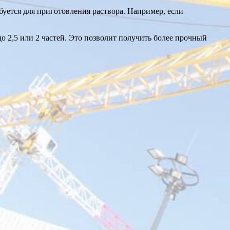
буется для приготовления раствора. Например, если
 2,5 или 2 частей. Это позволит получить более прочный