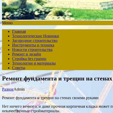
Меню
Главная
Технологические Новинки
Загородное строительство
Инструменты и техника
Новости строительства
Ремонт и дизайн
Стройка без границ
Технологии и материалы
Советы
Ремонт фундамента и трещин на стенах
Разное
Admin
Ремонт фундамента и трещин на стенах своими руками
Нет ничего вечного, и даже прочная кирпичная кладка может п
некачественные стройматериалы.