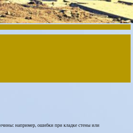
причины: например, ошибки при кладке стены или