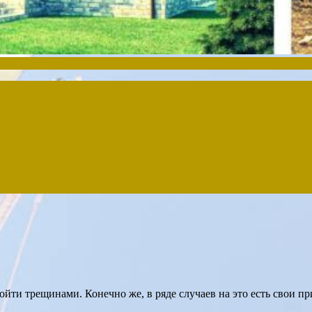
ойти трещинами. Конечно же, в ряде случаев на это есть свои 