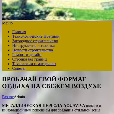
Меню
Главная
Технологические Новинки
Загородное строительство
Инструменты и техника
Новости строительства
Ремонт и дизайн
Стройка без границ
Технологии и материалы
Советы
ПРОКАЧАЙ СВОЙ ФОРМАТ
ОТДЫХА НА СВЕЖЕМ ВОЗДУХЕ
Разное
Admin
МЕТАЛЛИЧЕСКАЯ ПЕРГОЛА AQUAVIVA
является
инновационным решением для создания стильной зоны