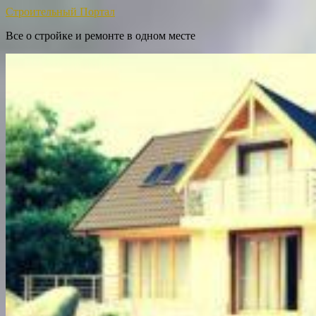
Строительный Портал
Все о стройке и ремонте в одном месте