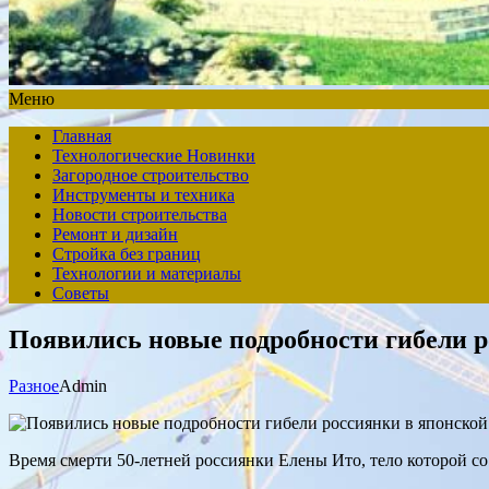
Меню
Главная
Технологические Новинки
Загородное строительство
Инструменты и техника
Новости строительства
Ремонт и дизайн
Стройка без границ
Технологии и материалы
Советы
Появились новые подробности гибели р
Разное
Admin
Время смерти 50-летней россиянки Елены Ито, тело которой со