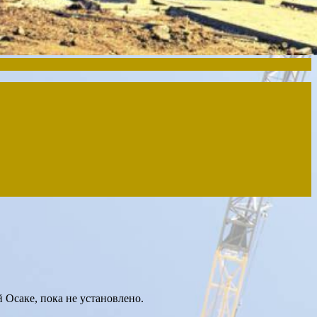
 Осаке, пока не установлено.