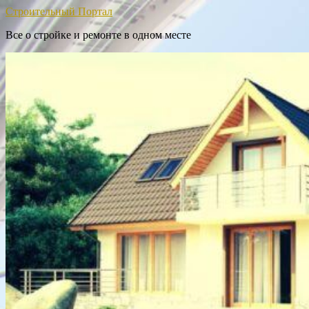
Строительный Портал
Все о стройке и ремонте в одном месте