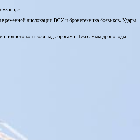
 «Запад».
 временной дислокации ВСУ и бронетехника боевиков. Удары
ии полного контроля над дорогами. Тем самым дроноводы