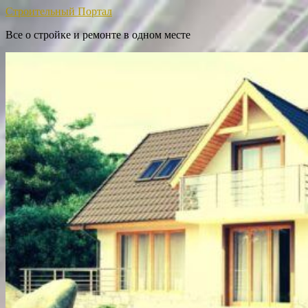
Строительный Портал
Все о стройке и ремонте в одном месте