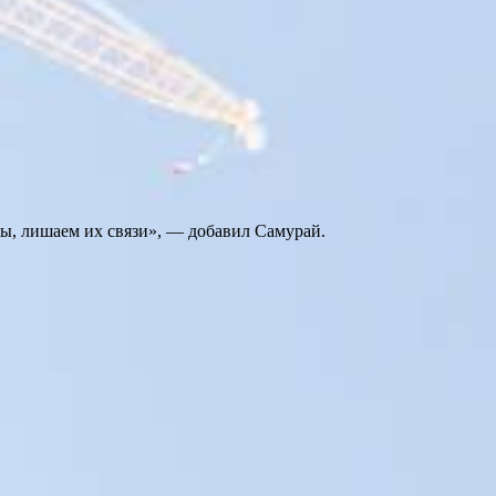
ны, лишаем их связи», — добавил Самурай.