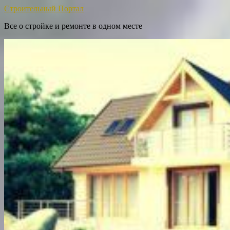
Строительный Портал
Все о стройке и ремонте в одном месте