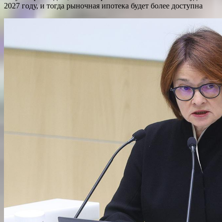
2027 году, и тогда рыночная ипотека будет более доступна