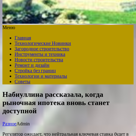
Меню
Главная
Технологические Новинки
Загородное строительство
Инструменты и техника
Новости строительства
Ремонт и дизайн
Стройка без границ
Технологии и материалы
Советы
Набиуллина рассказала, когда
рыночная ипотека вновь станет
доступной
Разное
Admin
Регулятор ожидает, что нейтральная ключевая ставка будет в