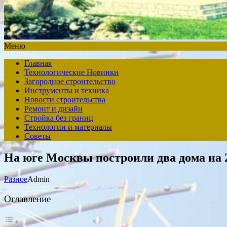
Меню
Главная
Технологические Новинки
Загородное строительство
Инструменты и техника
Новости строительства
Ремонт и дизайн
Стройка без границ
Технологии и материалы
Советы
На юге Москвы построили два дома на 
Разное
Admin
Оглавление