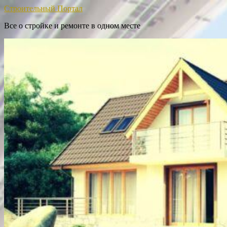
Строительный Портал
Все о стройке и ремонте в одном месте