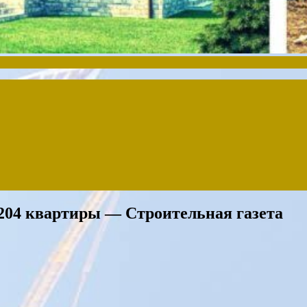
204 квартиры — Строительная газета