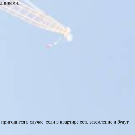
одниками.
ригодится в случае, если в квартире есть заземление и будут