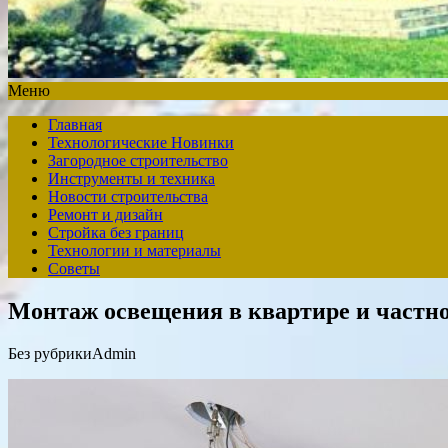
Меню
Главная
Технологические Новинки
Загородное строительство
Инструменты и техника
Новости строительства
Ремонт и дизайн
Стройка без границ
Технологии и материалы
Советы
Монтаж освещения в квартире и частн
Без рубрики
Admin