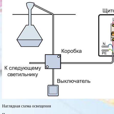
Наглядная схема освещения