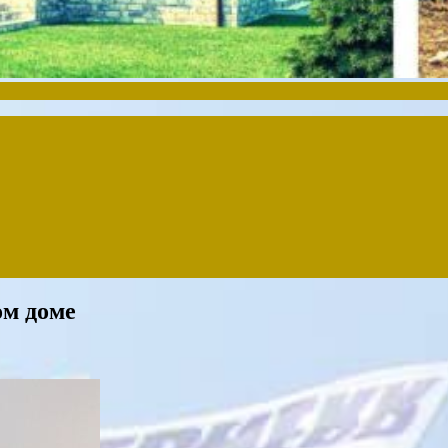
ом доме