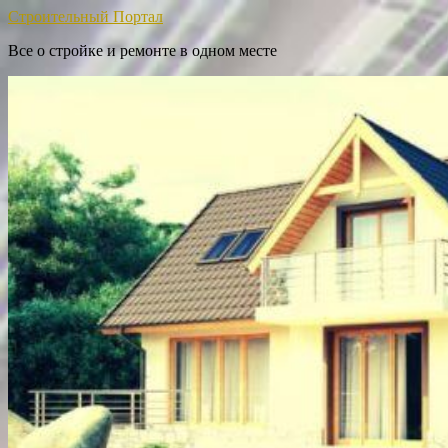
Строительный Портал
Все о стройке и ремонте в одном месте