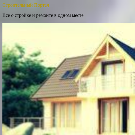
Строительный Портал
Все о стройке и ремонте в одном месте