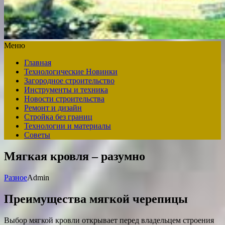
Меню
Главная
Технологические Новинки
Загородное строительство
Инструменты и техника
Новости строительства
Ремонт и дизайн
Стройка без границ
Технологии и материалы
Советы
Мягкая кровля – разумно
Разное
Admin
Преимущества мягкой черепицы
Выбор мягкой кровли открывает перед владельцем строения