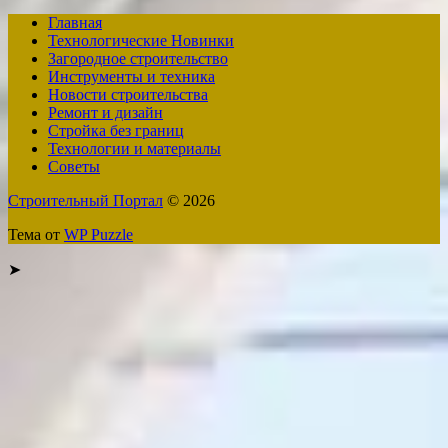
Главная
Технологические Новинки
Загородное строительство
Инструменты и техника
Новости строительства
Ремонт и дизайн
Стройка без границ
Технологии и материалы
Советы
Строительный Портал
© 2026
Тема от
WP Puzzle
➤