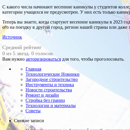
С какого числа начинают весенние каникулы у студентов колл
категории учащихся не предусмотрен. У них есть только канику
Теперь вы знаете, когда стартуют весенние каникулы в 2023 го
его на поездку в другой город, регион нашей страны или даже з
Источник
Средний рейтинг
0 из 5 звезд. 0 голосов.
Вам нужно
авторизироваться
для того, чтобы проголосовать.
Главная
Технологические Новинки
Загородное строительство
Инструменты и техника
Новости строительства
Ремонт и дизайн
Стройка без границ
Технологии и материалы
Советы
Свежие записи