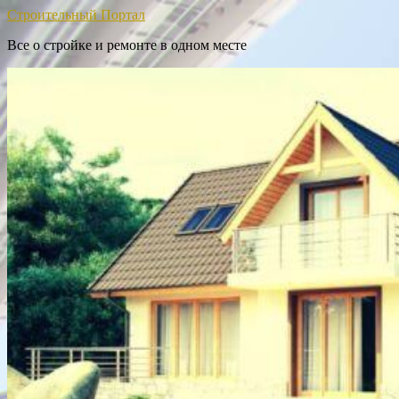
Строительный Портал
Все о стройке и ремонте в одном месте