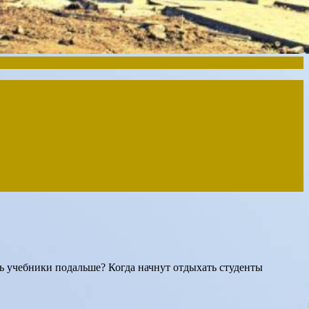
ь учебники подальше? Когда начнут отдыхать студенты