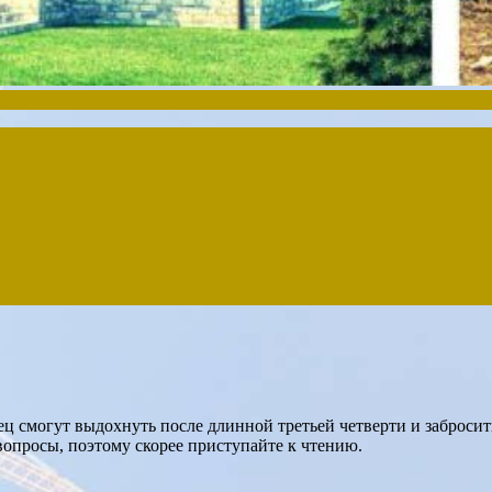
ц смогут выдохнуть после длинной третьей четверти и забросит
вопросы, поэтому скорее приступайте к чтению.