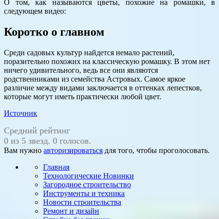
О том, как называются цветы, похожие на ромашки, в
следующем видео:
Коротко о главном
Среди садовых культур найдется немало растений,
поразительно похожих на классическую ромашку. В этом нет
ничего удивительного, ведь все они являются
родственниками из семейства Астровых. Самое яркое
различие между видами заключается в оттенках лепестков,
которые могут иметь практически любой цвет.
Источник
Средний рейтинг
0 из 5 звезд. 0 голосов.
Вам нужно
авторизироваться
для того, чтобы проголосовать.
Главная
Технологические Новинки
Загородное строительство
Инструменты и техника
Новости строительства
Ремонт и дизайн