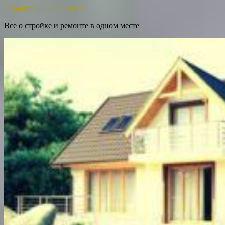
Строительный Портал
Все о стройке и ремонте в одном месте