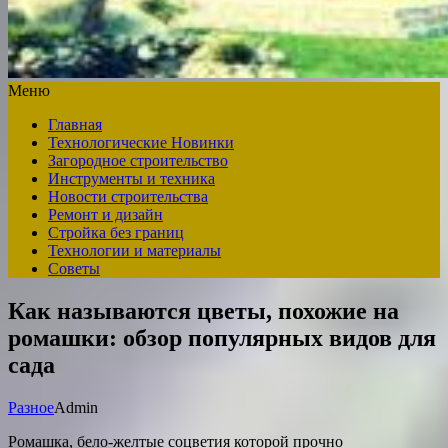
Меню
Главная
Технологические Новинки
Загородное строительство
Инструменты и техника
Новости строительства
Ремонт и дизайн
Стройка без границ
Технологии и материалы
Советы
Как называются цветы, похожие на
ромашки: обзор популярных видов для
сада
Разное
Admin
Ромашка, бело-желтые соцветия которой прочно