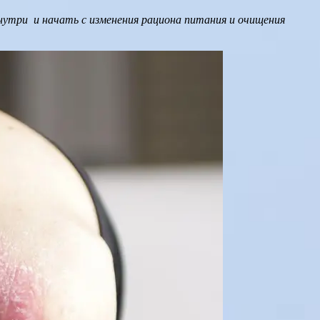
знутри
и начать с изменения рациона питания и очищения