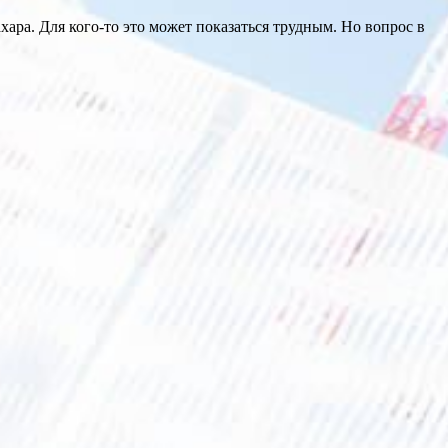
ара. Для кого-то это может показаться трудным. Но вопрос в