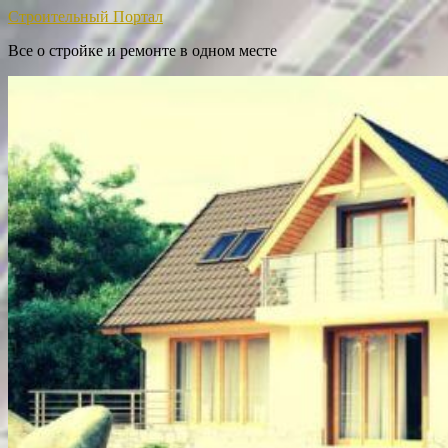
Строительный Портал
Все о стройке и ремонте в одном месте