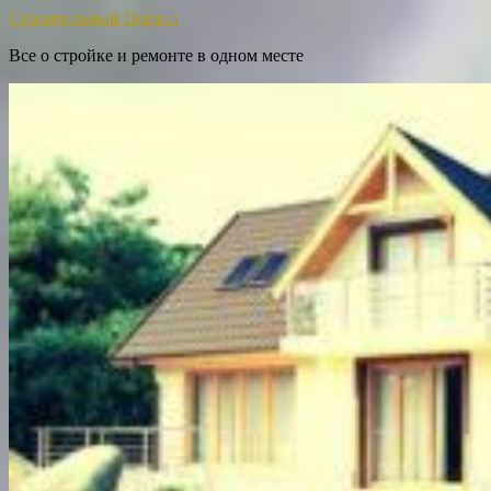
Строительный Портал
Все о стройке и ремонте в одном месте