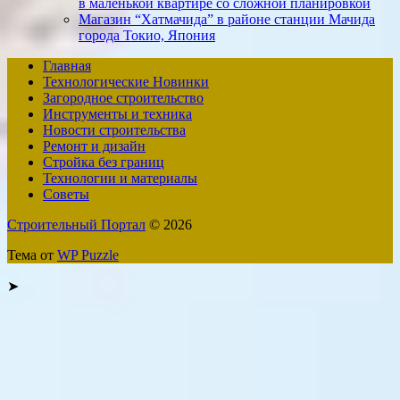
в маленькой квартире со сложной планировкой
Магазин “Хатмачида” в районе станции Мачида
города Токио, Япония
Главная
Технологические Новинки
Загородное строительство
Инструменты и техника
Новости строительства
Ремонт и дизайн
Стройка без границ
Технологии и материалы
Советы
Строительный Портал
© 2026
Тема от
WP Puzzle
➤