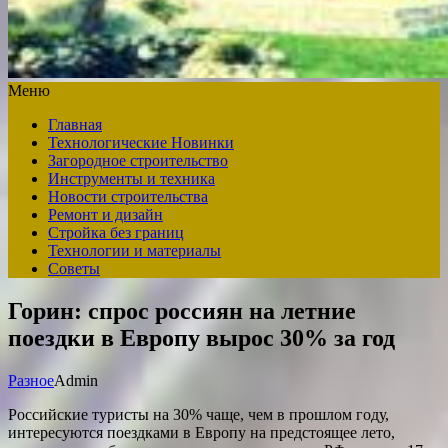
Меню
Главная
Технологические Новинки
Загородное строительство
Инструменты и техника
Новости строительства
Ремонт и дизайн
Стройка без границ
Технологии и материалы
Советы
Горин: спрос россиян на летние
поездки в Европу вырос 30% за год
Разное
Admin
Российские туристы на 30% чаще, чем в прошлом году,
интересуются поездками в Европу на предстоящее лето,