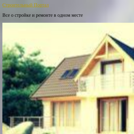
Строительный Портал
Все о стройке и ремонте в одном месте