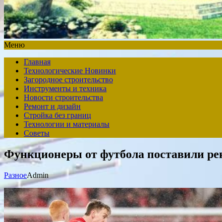
Меню
Главная
Технологические Новинки
Загородное строительство
Инструменты и техника
Новости строительства
Ремонт и дизайн
Стройка без границ
Технологии и материалы
Советы
Функционеры от футбола поставили ре
Разное
Admin