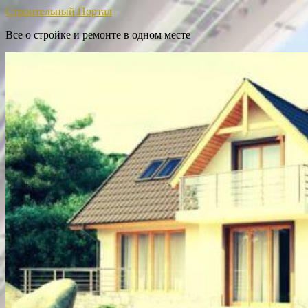
Строительный Портал
Все о стройке и ремонте в одном месте