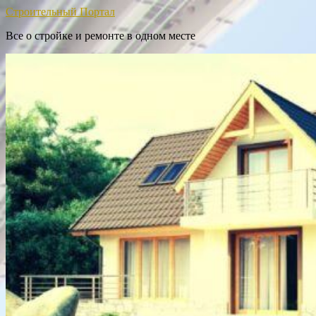
Строительный Портал
Все о стройке и ремонте в одном месте