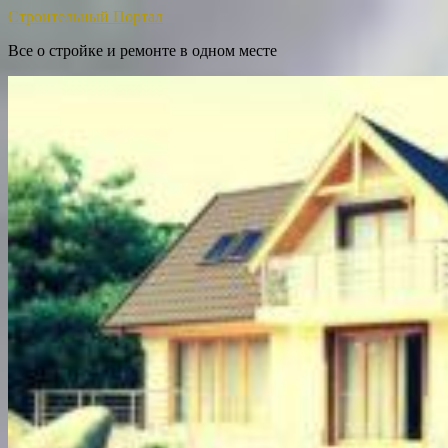
Строительный Портал
Все о стройке и ремонте в одном месте