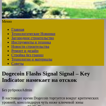
Меню
Главная
Технологические Новинки
Загородное строительство
Инструменты и техника
Новости строительства
Ремонт и дизайн
Стройка без границ
Технологии и материалы
Советы
Dogecoin Flashs Signal Signal – Key
Indicator намекает на отскок
Без рубрики
Admin
В настоящее время Dogecoin торгуется вокруг критических
уровней, консолидируя чуть ниже ключевой зоны