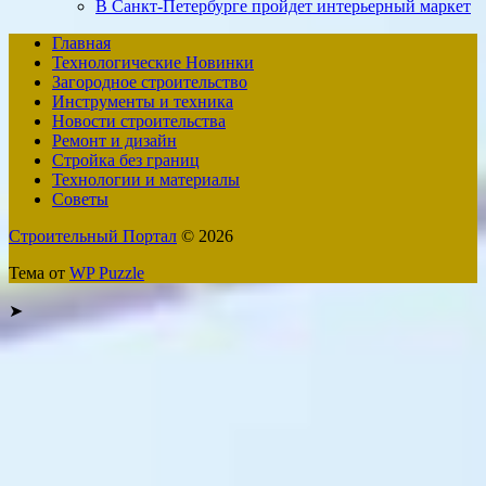
В Санкт-Петербурге пройдет интерьерный маркет
Главная
Технологические Новинки
Загородное строительство
Инструменты и техника
Новости строительства
Ремонт и дизайн
Стройка без границ
Технологии и материалы
Советы
Строительный Портал
© 2026
Тема от
WP Puzzle
➤