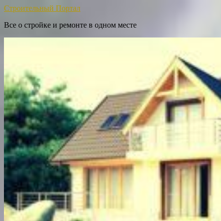
Строительный Портал
Все о стройке и ремонте в одном месте