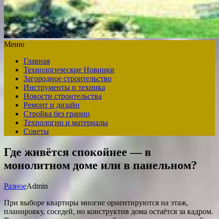
Меню
Главная
Технологические Новинки
Загородное строительство
Инструменты и техника
Новости строительства
Ремонт и дизайн
Стройка без границ
Технологии и материалы
Советы
Где живётся спокойнее — в
монолитном доме или в панельном?
Разное
Admin
При выборе квартиры многие ориентируются на этаж,
планировку, соседей, но конструктив дома остаётся за кадром.