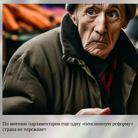
По мнению парламентария еще одну «пенсионную реформу»
страна не переживет