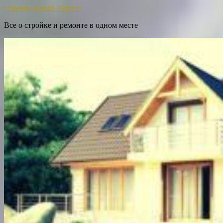
Строительный Портал
Все о стройке и ремонте в одном месте