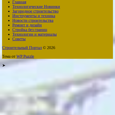
Главная
Технологические Новинки
Загородное строительство
Инструменты и техника
Новости строительства
Ремонт и дизайн
Стройка без границ
Технологии и материалы
Советы
Строительный Портал
© 2026
Тема от
WP Puzzle
➤