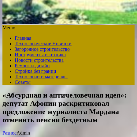
Меню
Главная
Технологические Новинки
Загородное строительство
Инструменты и техника
Новости строительства
Ремонт и дизайн
Стройка без границ
Технологии и материалы
Советы
«Абсурдная и античеловечная идея»:
депутат Афонин раскритиковал
предложение журналиста Мардана
отменить пенсии бездетным
Разное
Admin