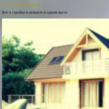
Строительный Портал
Все о стройке и ремонте в одном месте