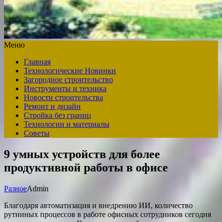
Меню
Главная
Технологические Новинки
Загородное строительство
Инструменты и техника
Новости строительства
Ремонт и дизайн
Стройка без границ
Технологии и материалы
Советы
9 умных устройств для более
продуктивной работы в офисе
Разное
Admin
Благодаря автоматизация и внедрению ИИ, количество
рутинных процессов в работе офисных сотрудников сегодня