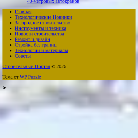
40-метровых автокранов
Главная
Технологические Новинки
Загородное строительство
Инструменты и техника
Новости строительства
Ремонт и дизайн
Стройка без границ
Технологии и материалы
Советы
Строительный Портал
© 2026
Тема от
WP Puzzle
➤